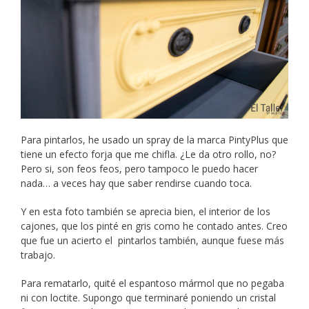
Para pintarlos, he usado un spray de la marca PintyPlus que
tiene un efecto forja que me chifla. ¿Le da otro rollo, no?
Pero si, son feos feos, pero tampoco le puedo hacer
nada… a veces hay que saber rendirse cuando toca.
Y en esta foto también se aprecia bien, el interior de los
cajones, que los pinté en gris como he contado antes. Creo
que fue un acierto el pintarlos también, aunque fuese más
trabajo.
Para rematarlo, quité el espantoso mármol que no pegaba
ni con loctite. Supongo que terminaré poniendo un cristal