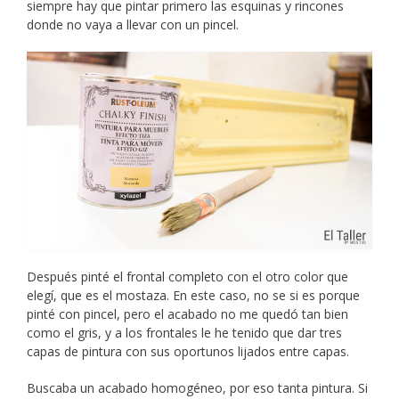
siempre hay que pintar primero las esquinas y rincones
donde no vaya a llevar con un pincel.
Después pinté el frontal completo con el otro color que
elegí, que es el mostaza. En este caso, no se si es porque
pinté con pincel, pero el acabado no me quedó tan bien
como el gris, y a los frontales le he tenido que dar tres
capas de pintura con sus oportunos lijados entre capas.
Buscaba un acabado homogéneo, por eso tanta pintura. Si