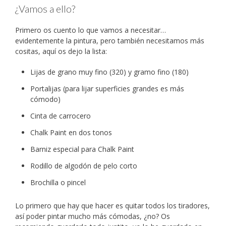
¿Vamos a ello?
Primero os cuento lo que vamos a necesitar…
evidentemente la pintura, pero también necesitamos más
cositas, aquí os dejo la lista:
Lijas de grano muy fino (320) y gramo fino (180)
Portalijas (para lijar superficies grandes es más
cómodo)
Cinta de carrocero
Chalk Paint en dos tonos
Barniz especial para Chalk Paint
Rodillo de algodón de pelo corto
Brochilla o pincel
Lo primero que hay que hacer es quitar todos los tiradores,
así poder pintar mucho más cómodas, ¿no? Os