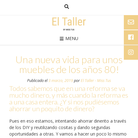
MENU
Una nueva vida para unos
muebles de los años 80!
Publicado el
3 marzo, 2019
por
El Taller - Miss Tus
Todos sabemos que en una reforma se va
mucho dinero, y más cuando la reforma es
a una casa entera. ¿Y si nos pudiésemos
ahorrar un poquito de dinero?
Pues en eso estamos, intentando ahorrar dinerito a través
de los DIY y reutilizando cositas y dando segundas
oportunidades a otras. Y vamos a hacer un poco lo mismo