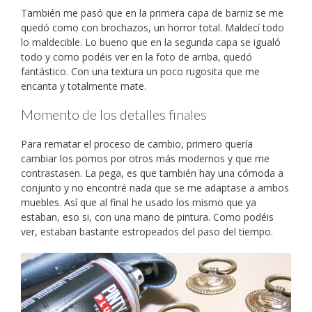
También me pasó que en la primera capa de barniz se me
quedó como con brochazos, un horror total. Maldecí todo
lo maldecible. Lo bueno que en la segunda capa se igualó
todo y como podéis ver en la foto de arriba, quedó
fantástico. Con una textura un poco rugosita que me
encanta y totalmente mate.
Momento de los detalles finales
Para rematar el proceso de cambio, primero quería
cambiar los pomos por otros más modernos y que me
contrastasen. La pega, es que también hay una cómoda a
conjunto y no encontré nada que se me adaptase a ambos
muebles. Así que al final he usado los mismo que ya
estaban, eso si, con una mano de pintura. Como podéis
ver, estaban bastante estropeados del paso del tiempo.