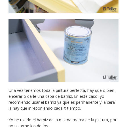
Una vez tenemos toda la pintura perfecta, hay que o bien
encerar o darle una capa de barniz. En este caso, yo
recomiendo usar el barniz ya que es permanente y la cera
la hay que ir reponiendo cada X tiempo.
Yo he usado el barniz de la misma marca de la pintura, por
no pisarme los dedos.