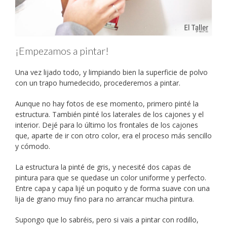
¡Empezamos a pintar!
Una vez lijado todo, y limpiando bien la superficie de polvo
con un trapo humedecido, procederemos a pintar.
Aunque no hay fotos de ese momento, primero pinté la
estructura. También pinté los laterales de los cajones y el
interior. Dejé para lo último los frontales de los cajones
que, aparte de ir con otro color, era el proceso más sencillo
y cómodo.
La estructura la pinté de gris, y necesité dos capas de
pintura para que se quedase un color uniforme y perfecto.
Entre capa y capa lijé un poquito y de forma suave con una
lija de grano muy fino para no arrancar mucha pintura.
Supongo que lo sabréis, pero si vais a pintar con rodillo,