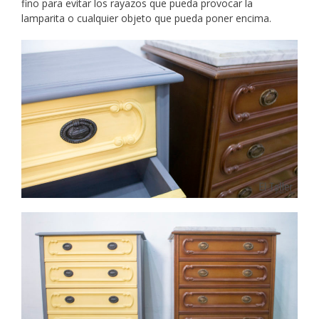
fino para evitar los rayazos que pueda provocar la
lamparita o cualquier objeto que pueda poner encima.