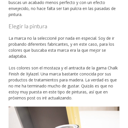
buscas un acabado menos perfecto y con un efecto
envejecido, no hace falta ser tan pulcra en las pasadas de
pintura.
Elegir la pintura
La marca no la seleccioné por nada en especial. Soy de ir
probando diferentes fabricantes, y en este caso, para los
colores que buscaba esta marca era la que mejor se
adaptaba.
Los colores son el mostaza y el antracita de la gama Chalk
Finish de Xylazel. Una marca bastante conocida por sus
productos de tratamientos para madera. La verdad es que
no me ha terminado mucho de gustar. Quizás es que no
estoy muy puesta en este tipo de pinturas, así que en
próximos post os iré actualizando.