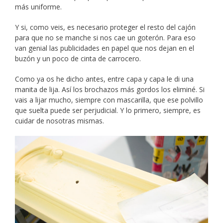
más uniforme.
Y si, como veis, es necesario proteger el resto del cajón
para que no se manche si nos cae un goterón. Para eso
van genial las publicidades en papel que nos dejan en el
buzón y un poco de cinta de carrocero.
Como ya os he dicho antes, entre capa y capa le di una
manita de lija. Así los brochazos más gordos los eliminé. Si
vais a lijar mucho, siempre con mascarilla, que ese polvillo
que suelta puede ser perjudicial. Y lo primero, siempre, es
cuidar de nosotras mismas.