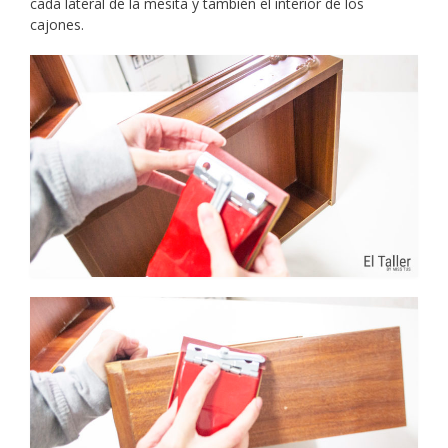
cada lateral de la mesita y también el interior de los
cajones.