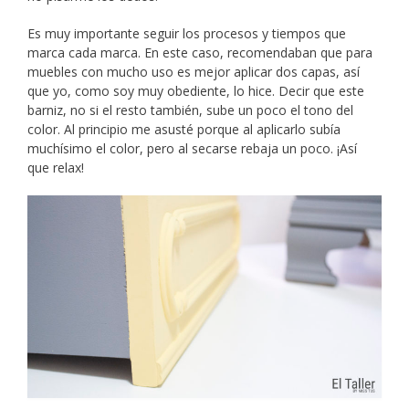
Es muy importante seguir los procesos y tiempos que
marca cada marca. En este caso, recomendaban que para
muebles con mucho uso es mejor aplicar dos capas, así
que yo, como soy muy obediente, lo hice. Decir que este
barniz, no si el resto también, sube un poco el tono del
color. Al principio me asusté porque al aplicarlo subía
muchísimo el color, pero al secarse rebaja un poco. ¡Así
que relax!