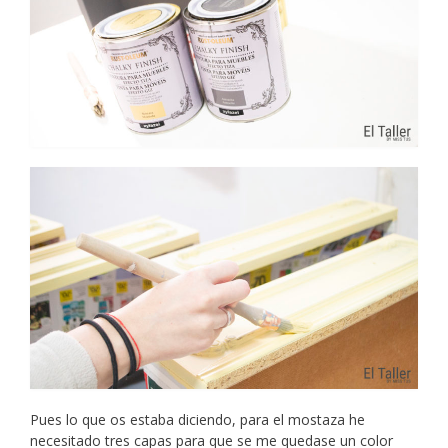
Pues lo que os estaba diciendo, para el mostaza he
necesitado tres capas para que se me quedase un color